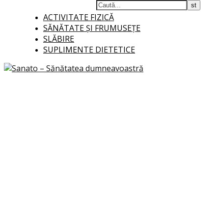
ACTIVITATE FIZICĂ
SĂNĂTATE ȘI FRUMUSEȚE
SLĂBIRE
SUPLIMENTE DIETETICE