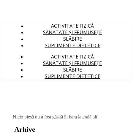
ACTIVITATE FIZICĂ
SĂNĂTATE ȘI FRUMUSEȚE
SLĂBIRE
SUPLIMENTE DIETETICE
ACTIVITATE FIZICĂ
SĂNĂTATE ȘI FRUMUSEȚE
SLĂBIRE
SUPLIMENTE DIETETICE
Nicio piesă nu a fost găsită în bara laterală alt!
Arhive