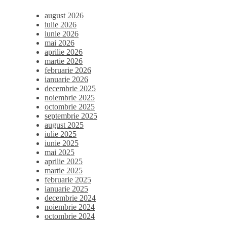
august 2026
iulie 2026
iunie 2026
mai 2026
aprilie 2026
martie 2026
februarie 2026
ianuarie 2026
decembrie 2025
noiembrie 2025
octombrie 2025
septembrie 2025
august 2025
iulie 2025
iunie 2025
mai 2025
aprilie 2025
martie 2025
februarie 2025
ianuarie 2025
decembrie 2024
noiembrie 2024
octombrie 2024