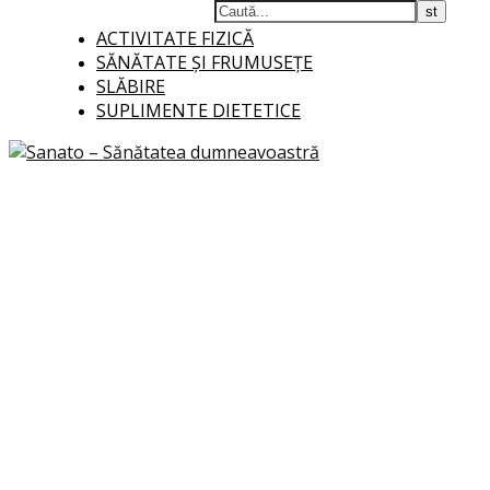
ACTIVITATE FIZICĂ
SĂNĂTATE ȘI FRUMUSEȚE
SLĂBIRE
SUPLIMENTE DIETETICE