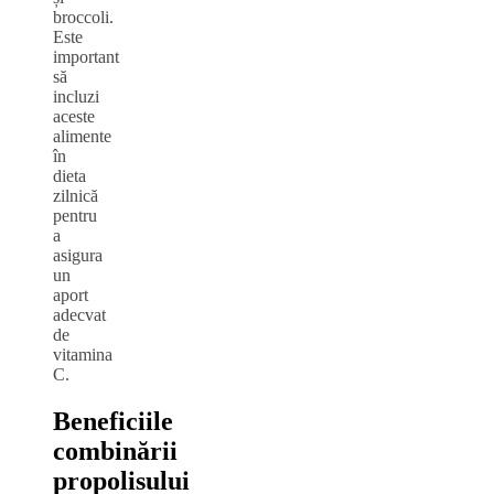
broccoli.
Este
important
să
incluzi
aceste
alimente
în
dieta
zilnică
pentru
a
asigura
un
aport
adecvat
de
vitamina
C.
Beneficiile
combinării
propolisului