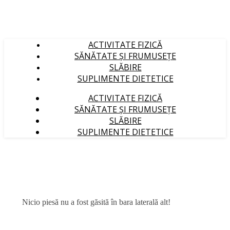
ACTIVITATE FIZICĂ
SĂNĂTATE ȘI FRUMUSEȚE
SLĂBIRE
SUPLIMENTE DIETETICE
ACTIVITATE FIZICĂ
SĂNĂTATE ȘI FRUMUSEȚE
SLĂBIRE
SUPLIMENTE DIETETICE
Nicio piesă nu a fost găsită în bara laterală alt!